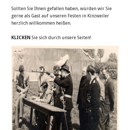
Sollten Sie Ihnen gefallen haben, würden wir Sie
gerne als Gast auf unseren Festen in Kinzweiler
herzlich willkommen heißen.
KLICKEN
Sie sich durch unsere Seiten!