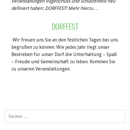
Veranstaltungen Vogelschuss und Schützenfest neu
definiert haben: DORFFEST! Mehr hierzu …
DORFFEST
Wir freuen uns Sie an den festlichen Tagen bei uns
begrüßen zu können. Wie jedes Jahr liegt unser
Bestreben für unser Dorf die Unterhaltung – Spaß
– Freude und Gemeinschaft zu leben. Kommen Sie
zu unseren Veranstaltungen.
SUCHEN
NACH: