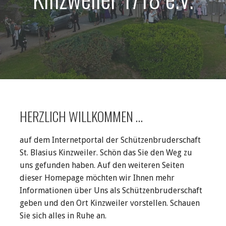
HERZLICH WILLKOMMEN …
auf dem Internetportal der Schützenbruderschaft
St. Blasius Kinzweiler. Schön das Sie den Weg zu
uns gefunden haben. Auf den weiteren Seiten
dieser Homepage möchten wir Ihnen mehr
Informationen über Uns als Schützenbruderschaft
geben und den Ort Kinzweiler vorstellen. Schauen
Sie sich alles in Ruhe an.