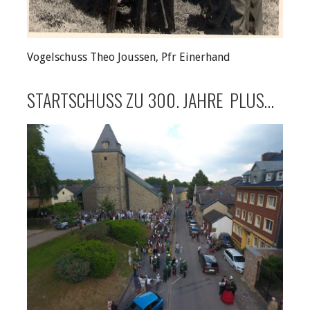
Vogelschuss Theo Joussen, Pfr Einerhand
STARTSCHUSS ZU 300. JAHRE PLUS…