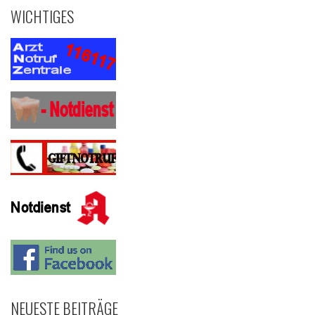
WICHTIGES
NEUESTE BEITRÄGE